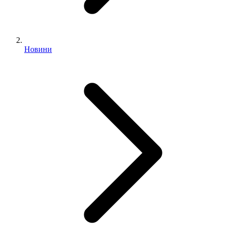
Новини