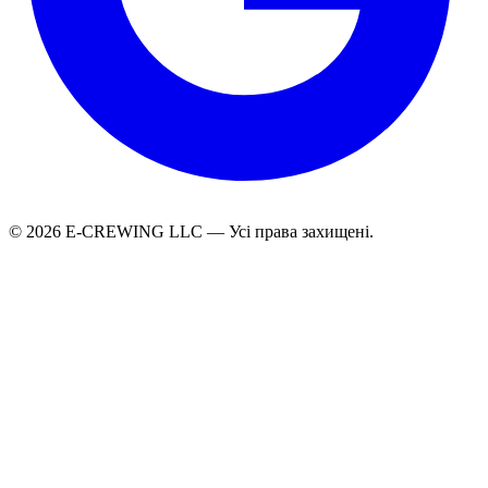
© 2026 E-CREWING LLC — Усі права захищені.