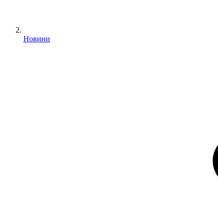
Новини