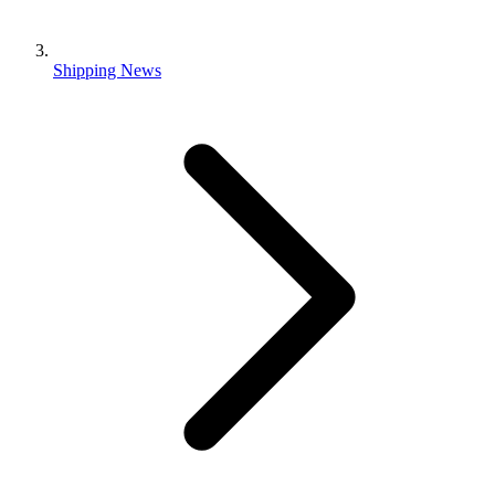
Shipping News