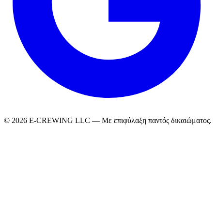
© 2026 E-CREWING LLC — Με επιφύλαξη παντός δικαιώματος.