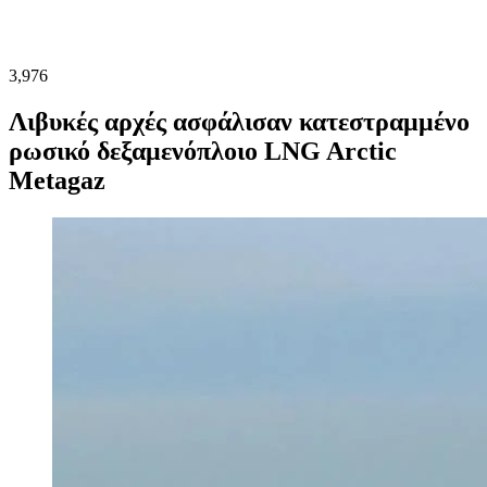
3,976
Λιβυκές αρχές ασφάλισαν κατεστραμμένο
ρωσικό δεξαμενόπλοιο LNG Arctic
Metagaz