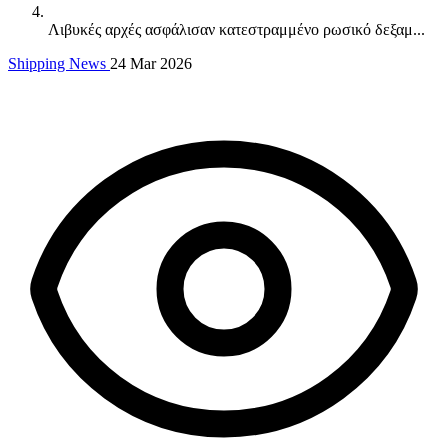
Λιβυκές αρχές ασφάλισαν κατεστραμμένο ρωσικό δεξαμ...
Shipping News
24 Mar 2026