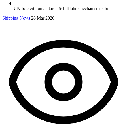
UN forciert humanitären Schifffahrtsmechanismus fü...
Shipping News
28 Mar 2026