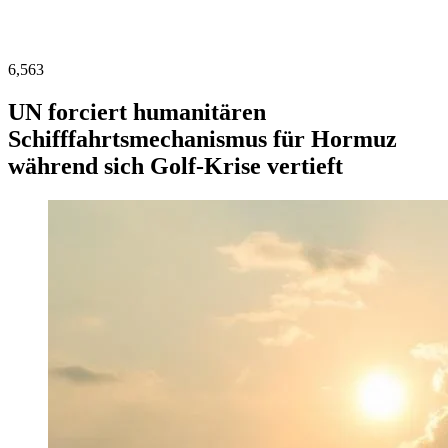
6,563
UN forciert humanitären
Schifffahrtsmechanismus für Hormuz
während sich Golf-Krise vertieft