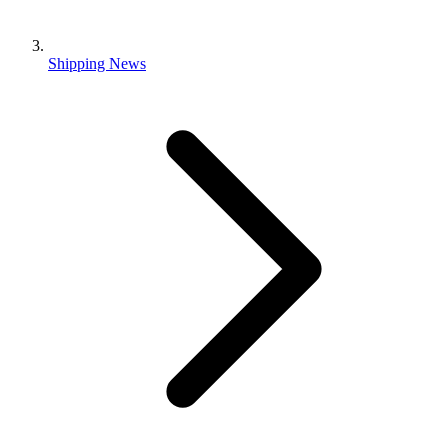
Shipping News