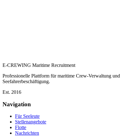
E-CREWING
Maritime Recruitment
Professionelle Plattform für maritime Crew-Verwaltung und
Seefahrerbeschäftigung.
Est. 2016
Navigation
Für Seeleute
Stellenangebote
Flotte
Nachrichten