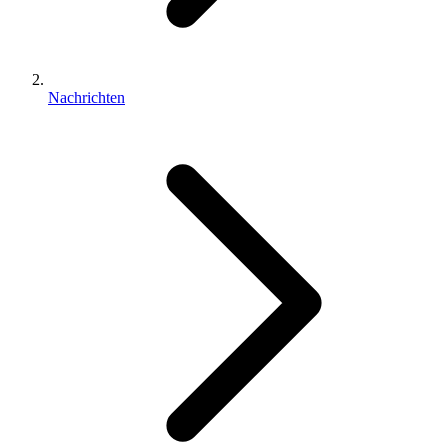
Nachrichten