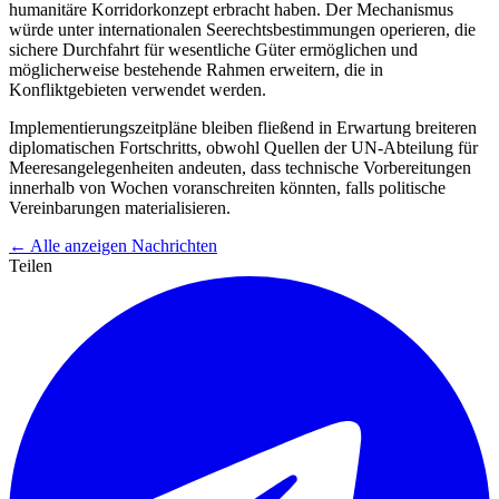
humanitäre Korridorkonzept erbracht haben. Der Mechanismus
würde unter internationalen Seerechtsbestimmungen operieren, die
sichere Durchfahrt für wesentliche Güter ermöglichen und
möglicherweise bestehende Rahmen erweitern, die in
Konfliktgebieten verwendet werden.
Implementierungszeitpläne bleiben fließend in Erwartung breiteren
diplomatischen Fortschritts, obwohl Quellen der UN-Abteilung für
Meeresangelegenheiten andeuten, dass technische Vorbereitungen
innerhalb von Wochen voranschreiten könnten, falls politische
Vereinbarungen materialisieren.
← Alle anzeigen Nachrichten
Teilen