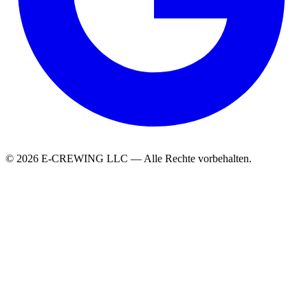
© 2026 E-CREWING LLC — Alle Rechte vorbehalten.