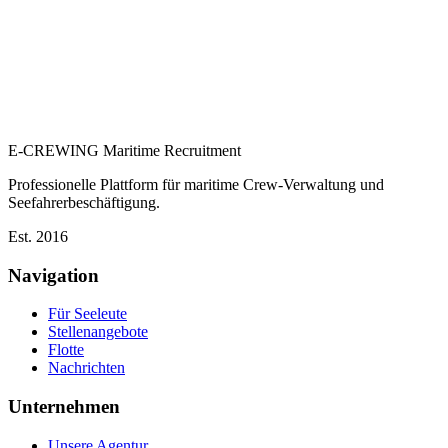
E-CREWING
Maritime Recruitment
Professionelle Plattform für maritime Crew-Verwaltung und
Seefahrerbeschäftigung.
Est. 2016
Navigation
Für Seeleute
Stellenangebote
Flotte
Nachrichten
Unternehmen
Unsere Agentur