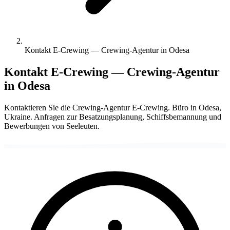
Kontakt E-Crewing — Crewing-Agentur in Odesa
Kontakt E-Crewing — Crewing-Agentur
in Odesa
Kontaktieren Sie die Crewing-Agentur E-Crewing. Büro in Odesa,
Ukraine. Anfragen zur Besatzungsplanung, Schiffsbemannung und
Bewerbungen von Seeleuten.