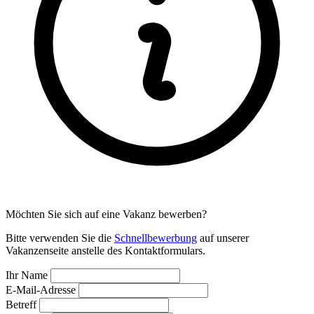
Möchten Sie sich auf eine Vakanz bewerben?
Bitte verwenden Sie die
Schnellbewerbung
auf unserer
Vakanzenseite anstelle des Kontaktformulars.
Ihr Name
E-Mail-Adresse
Betreff