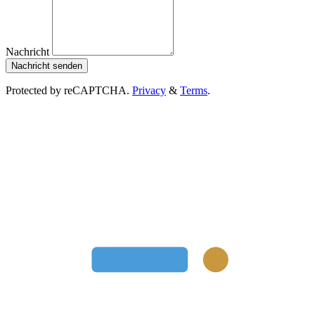
Nachricht
Nachricht senden
Protected by reCAPTCHA.
Privacy
&
Terms
.