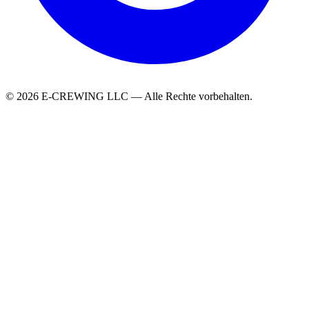
© 2026 E-CREWING LLC — Alle Rechte vorbehalten.