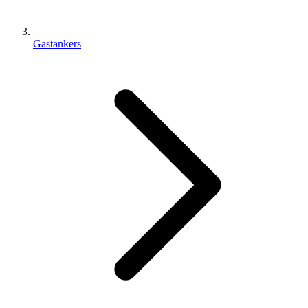
Gastankers