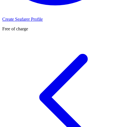
Create Seafarer Profile
Free of charge