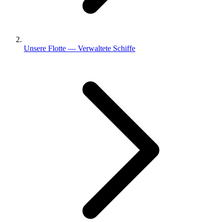
Unsere Flotte — Verwaltete Schiffe