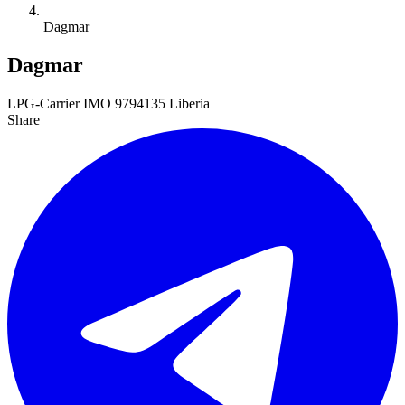
Dagmar
Dagmar
LPG-Carrier
IMO 9794135
Liberia
Share