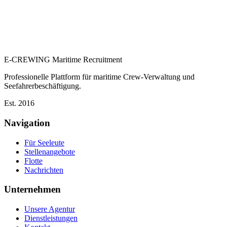
E-CREWING
Maritime Recruitment
Professionelle Plattform für maritime Crew-Verwaltung und
Seefahrerbeschäftigung.
Est. 2016
Navigation
Für Seeleute
Stellenangebote
Flotte
Nachrichten
Unternehmen
Unsere Agentur
Dienstleistungen