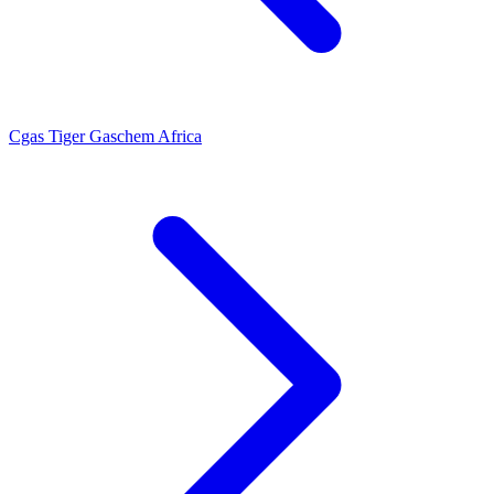
Cgas Tiger
Gaschem Africa