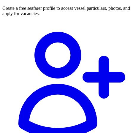
Create a free seafarer profile to access vessel particulars, photos, and
apply for vacancies.