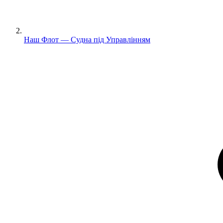
Наш Флот — Судна під Управлінням