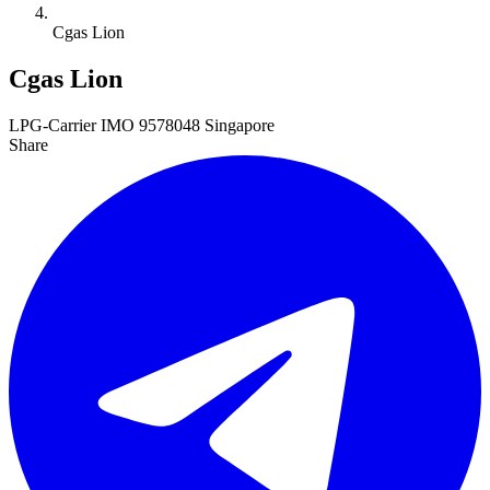
Cgas Lion
Cgas Lion
LPG-Carrier
IMO 9578048
Singapore
Share