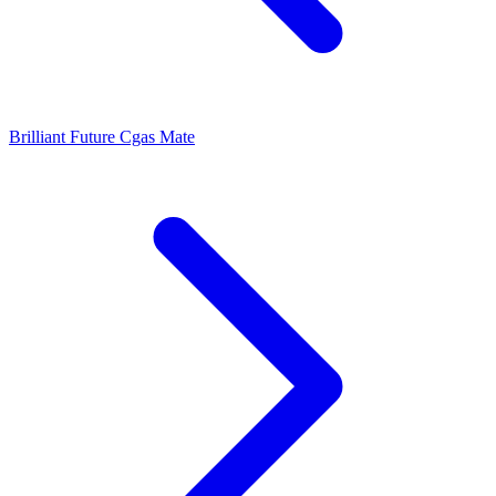
Brilliant Future
Cgas Mate