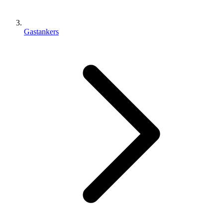
Gastankers