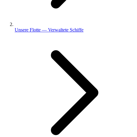
Unsere Flotte — Verwaltete Schiffe