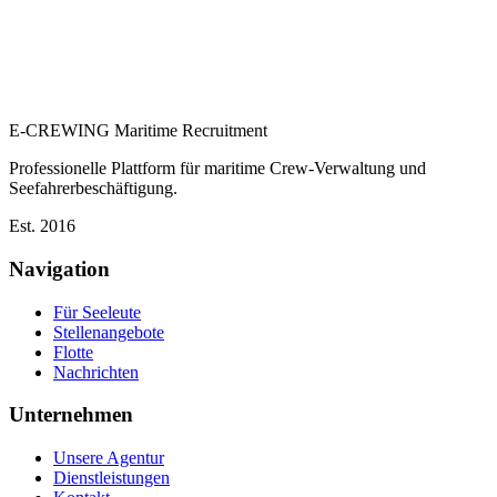
E-CREWING
Maritime Recruitment
Professionelle Plattform für maritime Crew-Verwaltung und
Seefahrerbeschäftigung.
Est. 2016
Navigation
Für Seeleute
Stellenangebote
Flotte
Nachrichten
Unternehmen
Unsere Agentur
Dienstleistungen