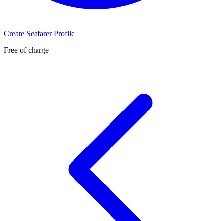
Create Seafarer Profile
Free of charge