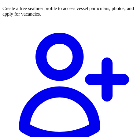
Create a free seafarer profile to access vessel particulars, photos, and
apply for vacancies.