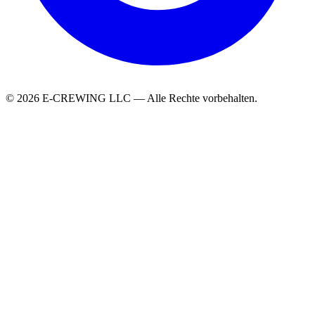
© 2026 E-CREWING LLC — Alle Rechte vorbehalten.