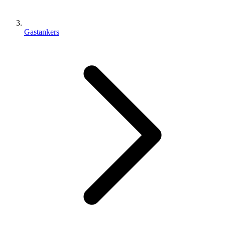
Gastankers