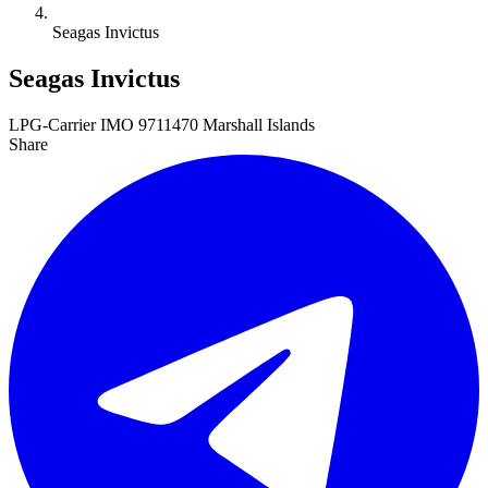
Seagas Invictus
Seagas Invictus
LPG-Carrier
IMO 9711470
Marshall Islands
Share