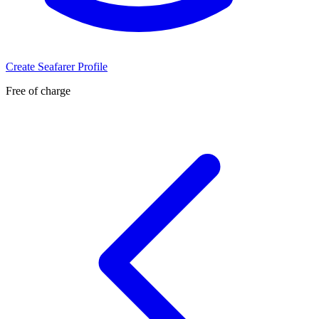
Create Seafarer Profile
Free of charge