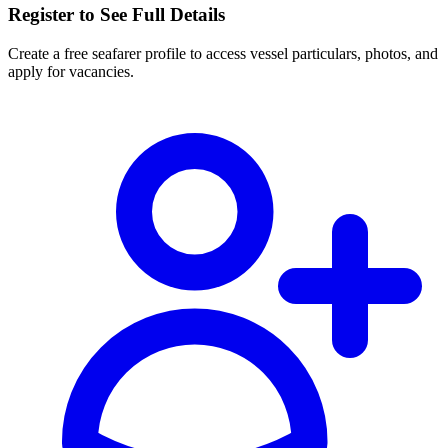
Register to See Full Details
Create a free seafarer profile to access vessel particulars, photos, and
apply for vacancies.