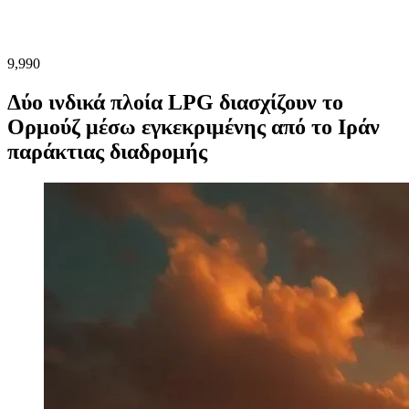
9,990
Δύο ινδικά πλοία LPG διασχίζουν το
Ορμούζ μέσω εγκεκριμένης από το Ιράν
παράκτιας διαδρομής