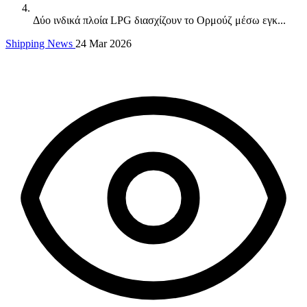
Δύο ινδικά πλοία LPG διασχίζουν το Ορμούζ μέσω εγκ...
Shipping News
24 Mar 2026