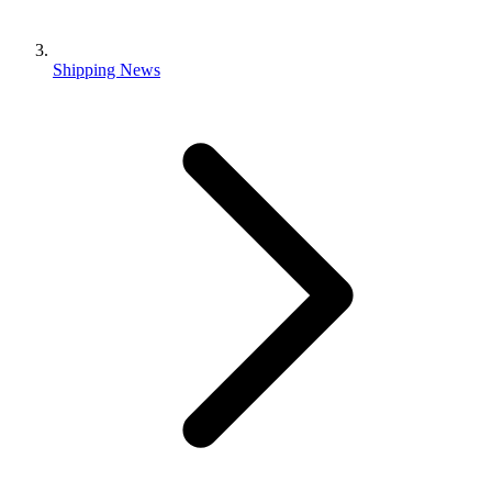
Shipping News