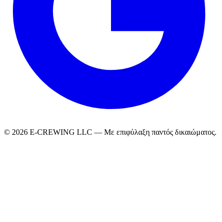
© 2026 E-CREWING LLC — Με επιφύλαξη παντός δικαιώματος.