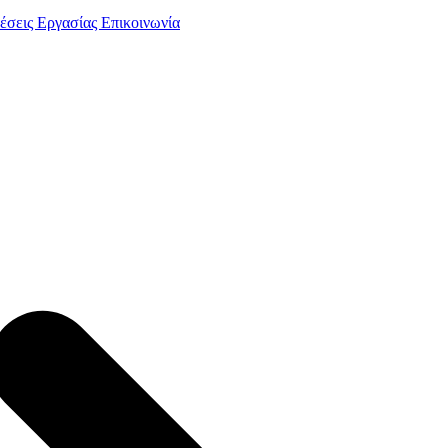
έσεις Εργασίας
Επικοινωνία