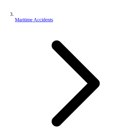
Maritime Accidents