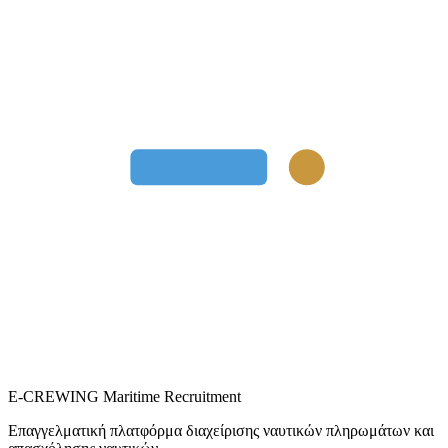
E-CREWING
Maritime Recruitment
Επαγγελματική πλατφόρμα διαχείρισης ναυτικών πληρωμάτων και