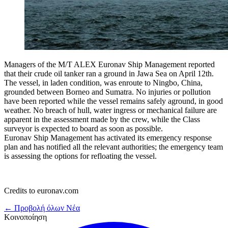
Managers of the M/T ALEX Euronav Ship Management reported
that their crude oil tanker ran a ground in Jawa Sea on April 12th.
The vessel, in laden condition, was enroute to Ningbo, China,
grounded between Borneo and Sumatra. No injuries or pollution
have been reported while the vessel remains safely aground, in good
weather. No breach of hull, water ingress or mechanical failure are
apparent in the assessment made by the crew, while the Class
surveyor is expected to board as soon as possible.
Euronav Ship Management has activated its emergency response
plan and has notified all the relevant authorities; the emergency team
is assessing the options for refloating the vessel.
Credits to euronav.com
← Προβολή όλων Νέα
Κοινοποίηση