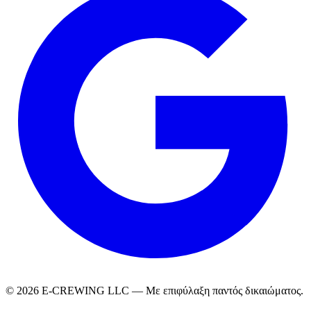
© 2026 E-CREWING LLC — Με επιφύλαξη παντός δικαιώματος.