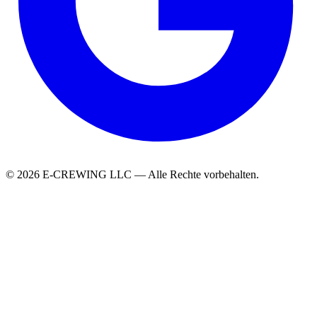
© 2026 E-CREWING LLC — Alle Rechte vorbehalten.