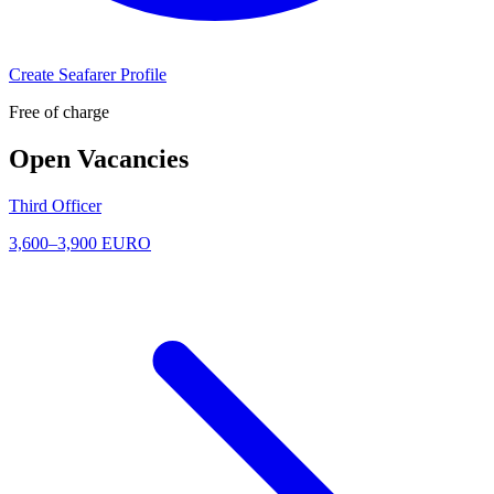
Create Seafarer Profile
Free of charge
Open Vacancies
Third Officer
3,600–3,900 EURO