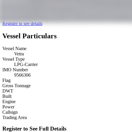
Register to see details
Vessel Particulars
Vessel Name
Vetra
Vessel Type
LPG-Carrier
IMO Number
9566306
Flag
Gross Tonnage
DWT
Built
Engine
Power
Callsign
Trading Area
Register to See Full Details