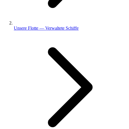
Unsere Flotte — Verwaltete Schiffe