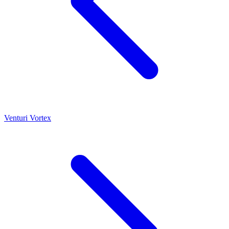
Venturi
Vortex