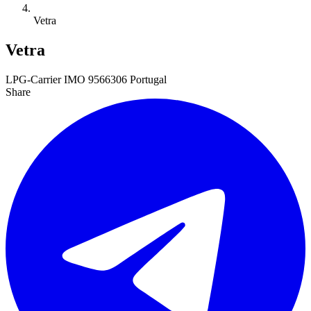
Vetra
Vetra
LPG-Carrier
IMO 9566306
Portugal
Share