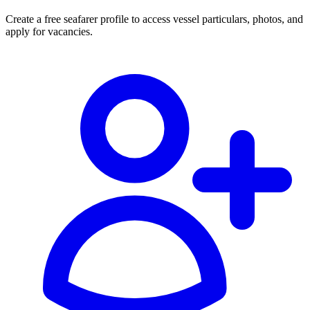
Create a free seafarer profile to access vessel particulars, photos, and
apply for vacancies.