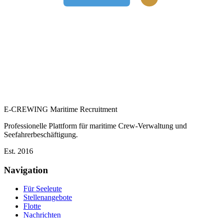
E-CREWING
Maritime Recruitment
Professionelle Plattform für maritime Crew-Verwaltung und
Seefahrerbeschäftigung.
Est. 2016
Navigation
Für Seeleute
Stellenangebote
Flotte
Nachrichten