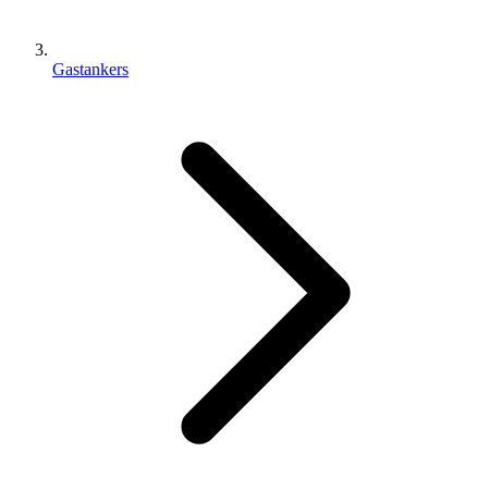
Gastankers