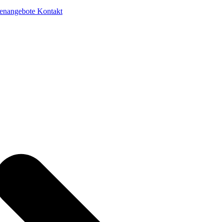
lenangebote
Kontakt