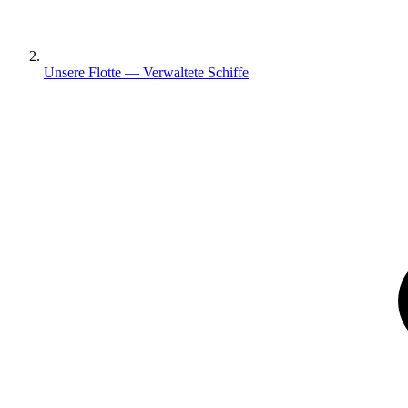
Unsere Flotte — Verwaltete Schiffe