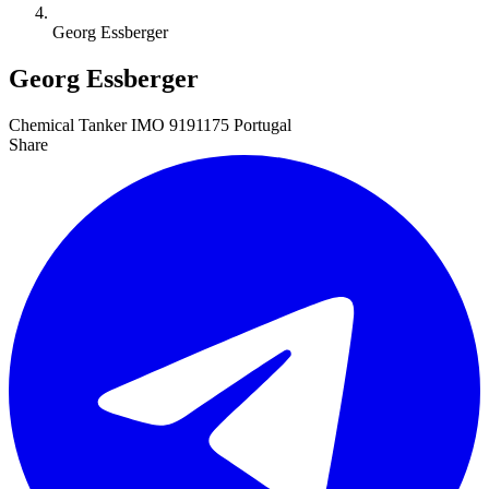
Georg Essberger
Georg Essberger
Chemical Tanker
IMO 9191175
Portugal
Share