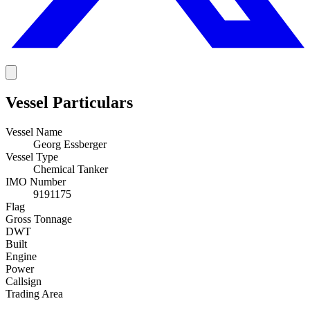
Vessel Particulars
Vessel Name
Georg Essberger
Vessel Type
Chemical Tanker
IMO Number
9191175
Flag
Gross Tonnage
DWT
Built
Engine
Power
Callsign
Trading Area