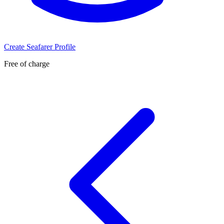
Create Seafarer Profile
Free of charge