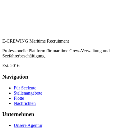
E-CREWING
Maritime Recruitment
Professionelle Plattform für maritime Crew-Verwaltung und
Seefahrerbeschäftigung.
Est. 2016
Navigation
Für Seeleute
Stellenangebote
Flotte
Nachrichten
Unternehmen
Unsere Agentur