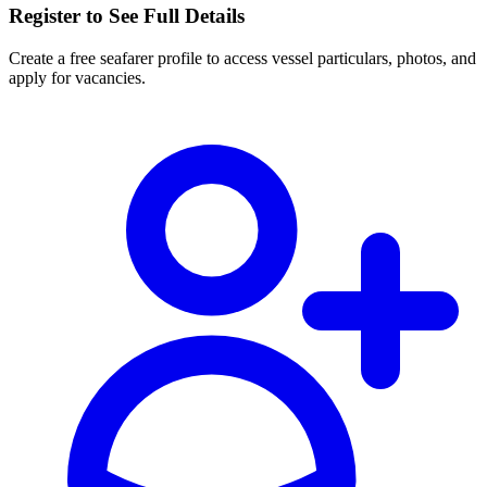
Register to See Full Details
Create a free seafarer profile to access vessel particulars, photos, and
apply for vacancies.