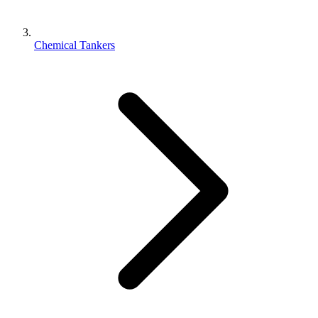
Chemical Tankers