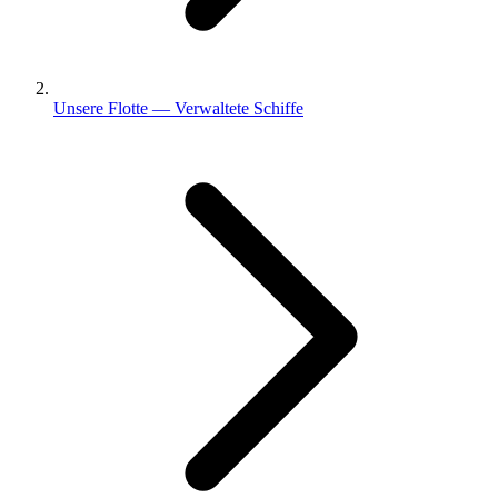
Unsere Flotte — Verwaltete Schiffe