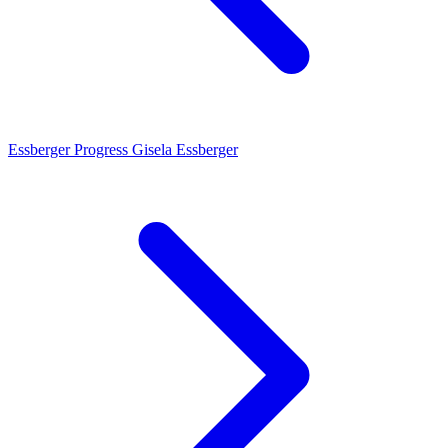
Essberger Progress
Gisela Essberger