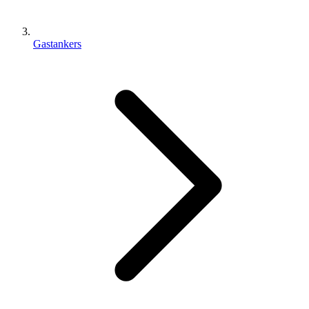
Gastankers