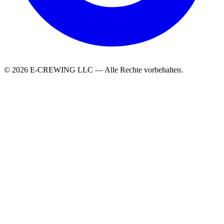
© 2026 E-CREWING LLC — Alle Rechte vorbehalten.