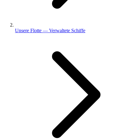
Unsere Flotte — Verwaltete Schiffe