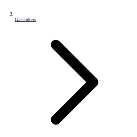
Gastankers