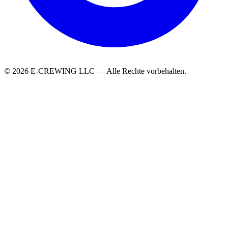
© 2026 E-CREWING LLC — Alle Rechte vorbehalten.