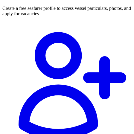
Create a free seafarer profile to access vessel particulars, photos, and
apply for vacancies.