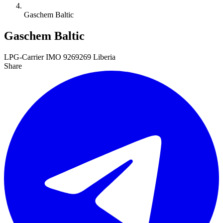
Gaschem Baltic
Gaschem Baltic
LPG-Carrier
IMO 9269269
Liberia
Share