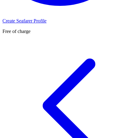
Create Seafarer Profile
Free of charge