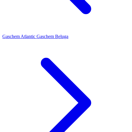
Gaschem Atlantic
Gaschem Beluga