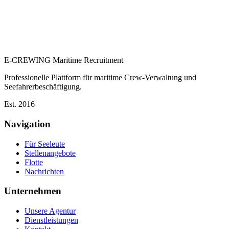
E-CREWING
Maritime Recruitment
Professionelle Plattform für maritime Crew-Verwaltung und
Seefahrerbeschäftigung.
Est. 2016
Navigation
Für Seeleute
Stellenangebote
Flotte
Nachrichten
Unternehmen
Unsere Agentur
Dienstleistungen