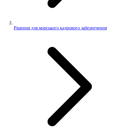
Рішення для морського кадрового забезпечення