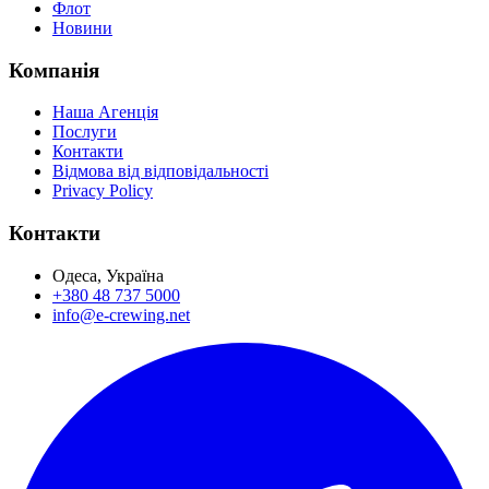
Флот
Новини
Компанія
Наша Агенція
Послуги
Контакти
Відмова від відповідальності
Privacy Policy
Контакти
Одеса, Україна
+380 48 737 5000
info@e-crewing.net