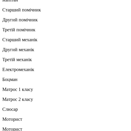
Старший помічник
Другий помічник
Третій помічник
Старший механік
Другий механік
Третій механік
Електромеханік
Боцман
Матрос 1 класу
Матрос 2 класу
Слюсар
Моторист
Моторист