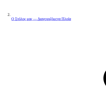
Ο Στόλος μας — Διαχειριζόμενα Πλοία