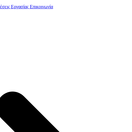
έσεις Εργασίας
Επικοινωνία