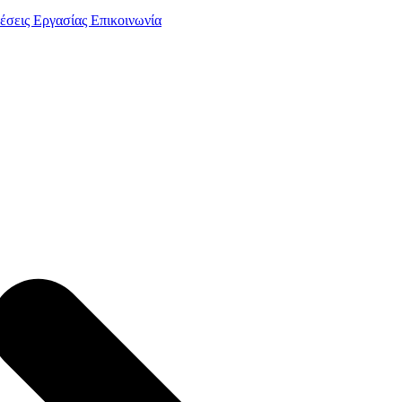
έσεις Εργασίας
Επικοινωνία