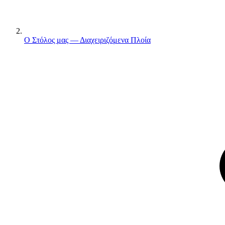
Ο Στόλος μας — Διαχειριζόμενα Πλοία