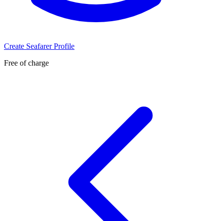
Create Seafarer Profile
Free of charge