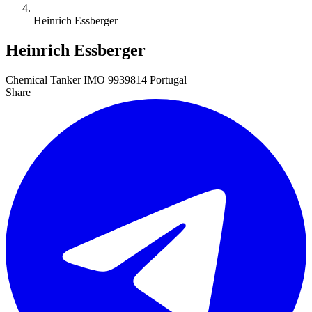
Heinrich Essberger
Heinrich Essberger
Chemical Tanker
IMO 9939814
Portugal
Share