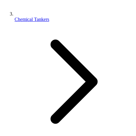
Chemical Tankers