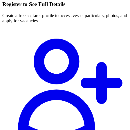
Register to See Full Details
Create a free seafarer profile to access vessel particulars, photos, and
apply for vacancies.