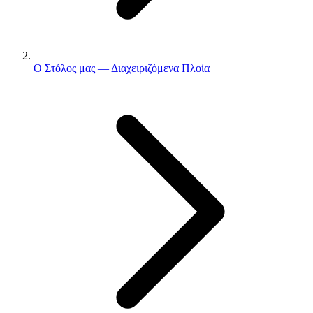
Ο Στόλος μας — Διαχειριζόμενα Πλοία