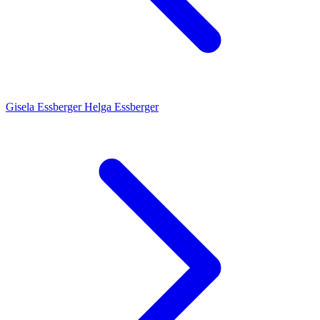
Gisela Essberger
Helga Essberger