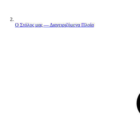
Ο Στόλος μας — Διαχειριζόμενα Πλοία