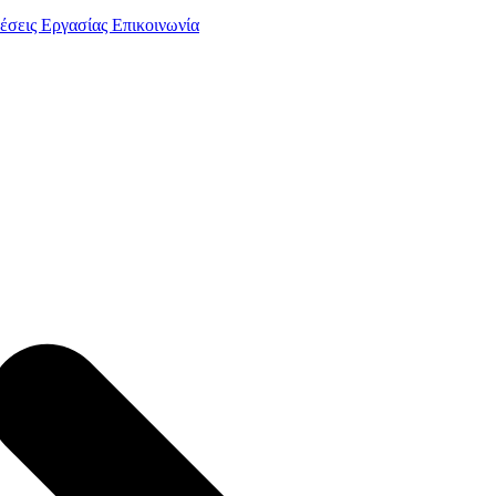
έσεις Εργασίας
Επικοινωνία