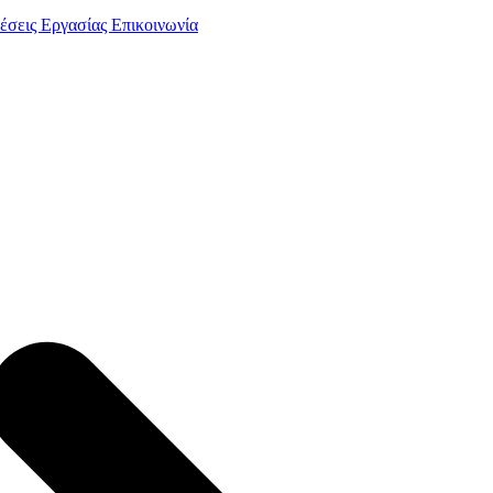
έσεις Εργασίας
Επικοινωνία