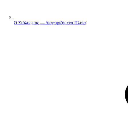
Ο Στόλος μας — Διαχειριζόμενα Πλοία