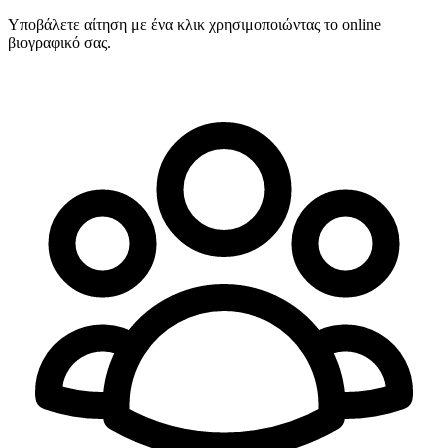
Υποβάλετε αίτηση με ένα κλικ χρησιμοποιώντας το online
βιογραφικό σας.