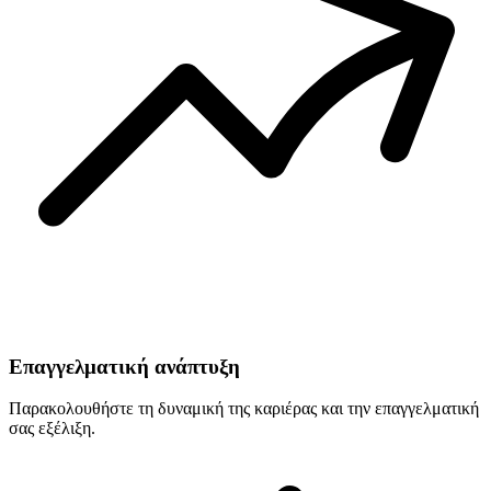
Επαγγελματική ανάπτυξη
Παρακολουθήστε τη δυναμική της καριέρας και την επαγγελματική
σας εξέλιξη.