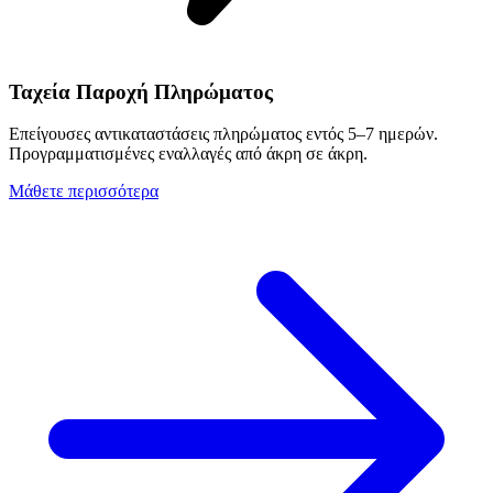
Ταχεία Παροχή Πληρώματος
Επείγουσες αντικαταστάσεις πληρώματος εντός 5–7 ημερών.
Προγραμματισμένες εναλλαγές από άκρη σε άκρη.
Μάθετε περισσότερα