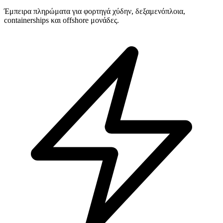
Έμπειρα πληρώματα για φορτηγά χύδην, δεξαμενόπλοια,
containerships και offshore μονάδες.