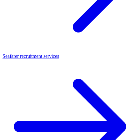
Seafarer recruitment services