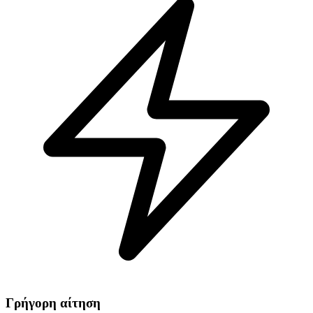
Γρήγορη αίτηση