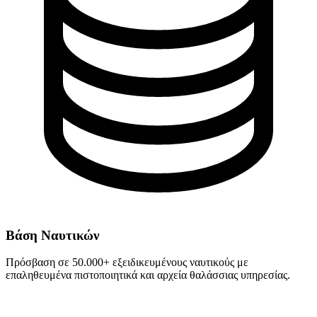
Βάση Ναυτικών
Πρόσβαση σε 50.000+ εξειδικευμένους ναυτικούς με
επαληθευμένα πιστοποιητικά και αρχεία θαλάσσιας υπηρεσίας.