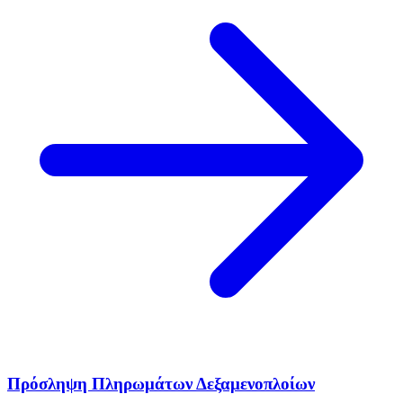
Πρόσληψη Πληρωμάτων Δεξαμενοπλοίων