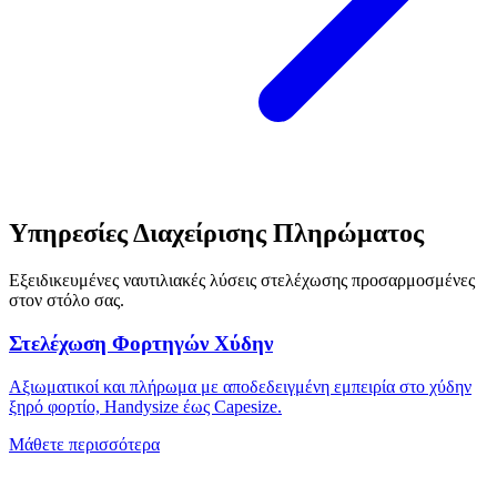
Υπηρεσίες Διαχείρισης Πληρώματος
Εξειδικευμένες ναυτιλιακές λύσεις στελέχωσης προσαρμοσμένες
στον στόλο σας.
Στελέχωση Φορτηγών Χύδην
Αξιωματικοί και πλήρωμα με αποδεδειγμένη εμπειρία στο χύδην
ξηρό φορτίο, Handysize έως Capesize.
Μάθετε περισσότερα