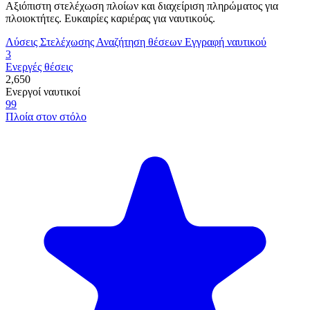
Αξιόπιστη στελέχωση πλοίων και διαχείριση πληρώματος για
πλοιοκτήτες. Ευκαιρίες καριέρας για ναυτικούς.
Λύσεις Στελέχωσης
Αναζήτηση θέσεων
Εγγραφή ναυτικού
3
Ενεργές θέσεις
2,650
Ενεργοί ναυτικοί
99
Πλοία στον στόλο